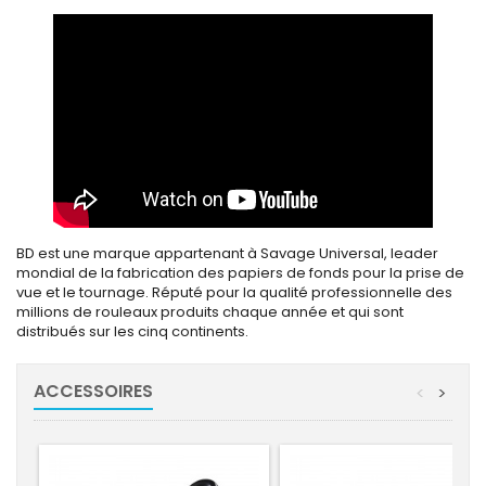
BD est une marque appartenant à Savage Universal, leader
mondial de la fabrication des papiers de fonds pour la prise de
vue et le tournage. Réputé pour la qualité professionnelle des
millions de rouleaux produits chaque année et qui sont
distribués sur les cinq continents.
ACCESSOIRES
<
>